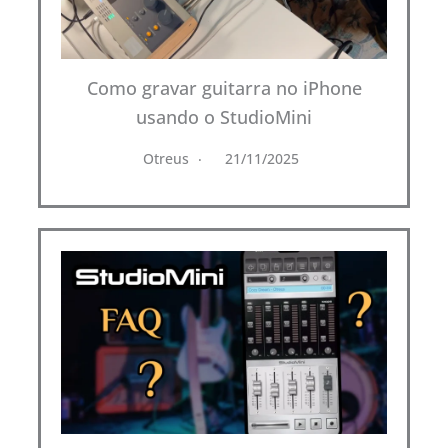
Como gravar guitarra no iPhone
usando o StudioMini
Otreus
21/11/2025