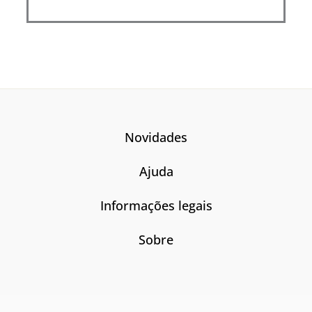
Novidades
Ajuda
Informações legais
Sobre