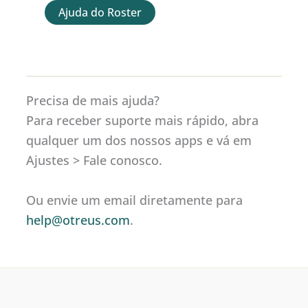
Ajuda do Roster
Precisa de mais ajuda?
Para receber suporte mais rápido, abra
qualquer um dos nossos apps e vá em
Ajustes > Fale conosco.
Ou envie um email diretamente para
help@otreus.com
.