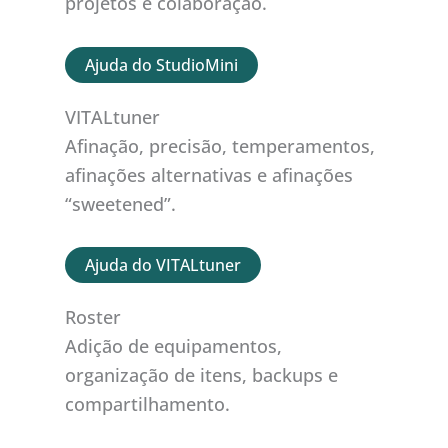
projetos e colaboração.
Ajuda do StudioMini
VITALtuner
Afinação, precisão, temperamentos,
afinações alternativas e afinações
“sweetened”.
Ajuda do VITALtuner
Roster
Adição de equipamentos,
organização de itens, backups e
compartilhamento.