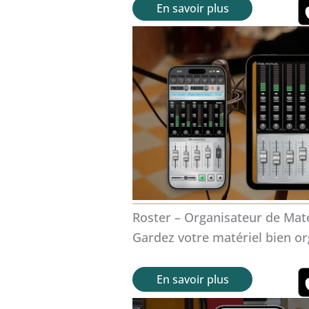
En savoir plus
Roster – Organisateur de Maté
Gardez votre matériel bien or
En savoir plus