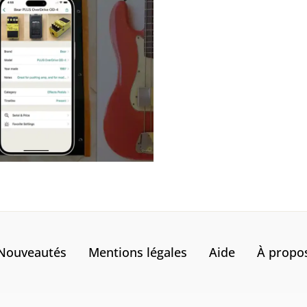
Nouveautés
Mentions légales
Aide
À propo