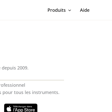
Produits
Aide
 depuis 2009.
rofessionnel
s pour tous les instruments.