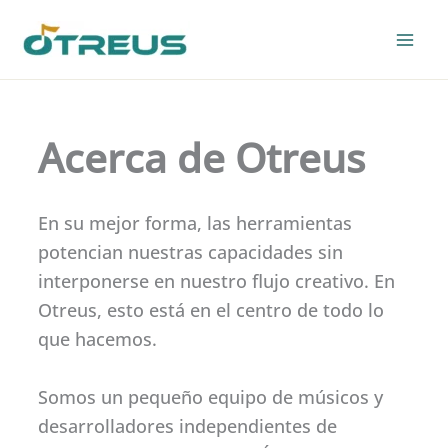
Skip
to
content
Acerca de Otreus
En su mejor forma, las herramientas
potencian nuestras capacidades sin
interponerse en nuestro flujo creativo. En
Otreus, esto está en el centro de todo lo
que hacemos.
Somos un pequeño equipo de músicos y
desarrolladores independientes de