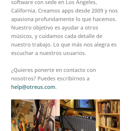
software con sede en Los Ángeles,
California. Creamos apps desde 2009 y nos
apasiona profundamente lo que hacemos.
Nuestro objetivo es ayudar a otros
músicos, y cuidamos cada detalle de
nuestro trabajo. Lo que más nos alegra es
escuchar a nuestros usuarios.
¿Quieres ponerte en contacto con
nosotros? Puedes escribirnos a
help@otreus.com
.