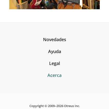
Novedades
Ayuda
Legal
Acerca
Copyright © 2009–2026 Otreus Inc.