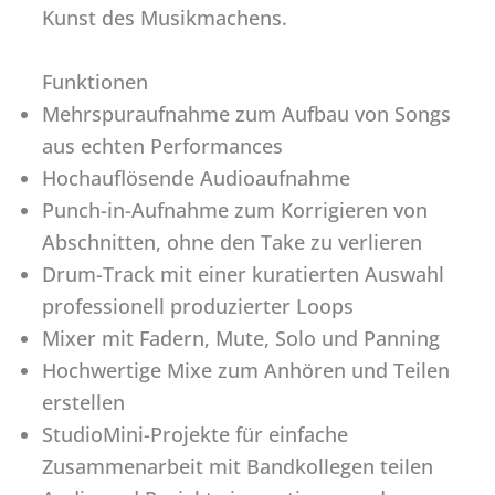
Kunst des Musikmachens.
Funktionen
Mehrspuraufnahme zum Aufbau von Songs
aus echten Performances
Hochauflösende Audioaufnahme
Punch-in-Aufnahme zum Korrigieren von
Abschnitten, ohne den Take zu verlieren
Drum-Track mit einer kuratierten Auswahl
professionell produzierter Loops
Mixer mit Fadern, Mute, Solo und Panning
Hochwertige Mixe zum Anhören und Teilen
erstellen
StudioMini-Projekte für einfache
Zusammenarbeit mit Bandkollegen teilen