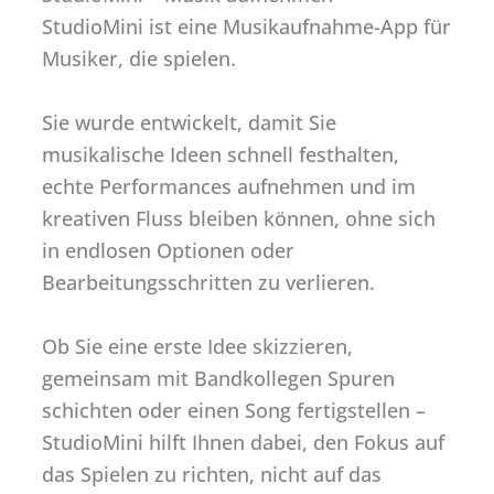
StudioMini ist eine Musikaufnahme-App für
Musiker, die spielen.
Sie wurde entwickelt, damit Sie
musikalische Ideen schnell festhalten,
echte Performances aufnehmen und im
kreativen Fluss bleiben können, ohne sich
in endlosen Optionen oder
Bearbeitungsschritten zu verlieren.
Ob Sie eine erste Idee skizzieren,
gemeinsam mit Bandkollegen Spuren
schichten oder einen Song fertigstellen –
StudioMini hilft Ihnen dabei, den Fokus auf
das Spielen zu richten, nicht auf das