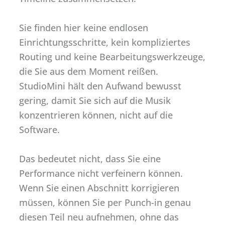
Sie finden hier keine endlosen
Einrichtungsschritte, kein kompliziertes
Routing und keine Bearbeitungswerkzeuge,
die Sie aus dem Moment reißen.
StudioMini hält den Aufwand bewusst
gering, damit Sie sich auf die Musik
konzentrieren können, nicht auf die
Software.
Das bedeutet nicht, dass Sie eine
Performance nicht verfeinern können.
Wenn Sie einen Abschnitt korrigieren
müssen, können Sie per Punch-in genau
diesen Teil neu aufnehmen, ohne das