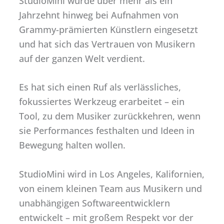
StudioMini wurde über mehr als ein
Jahrzehnt hinweg bei Aufnahmen von
Grammy-prämierten Künstlern eingesetzt
und hat sich das Vertrauen von Musikern
auf der ganzen Welt verdient.
Es hat sich einen Ruf als verlässliches,
fokussiertes Werkzeug erarbeitet – ein
Tool, zu dem Musiker zurückkehren, wenn
sie Performances festhalten und Ideen in
Bewegung halten wollen.
StudioMini wird in Los Angeles, Kalifornien,
von einem kleinen Team aus Musikern und
unabhängigen Softwareentwicklern
entwickelt – mit großem Respekt vor der