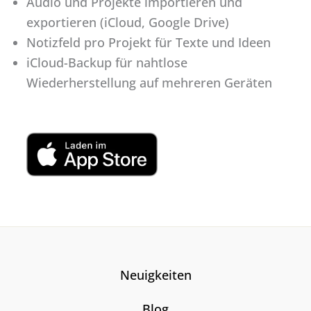
Audio und Projekte importieren und
exportieren (iCloud, Google Drive)
Notizfeld pro Projekt für Texte und Ideen
iCloud-Backup für nahtlose
Wiederherstellung auf mehreren Geräten
Neuigkeiten
Blog