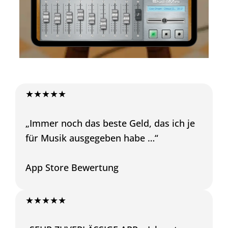
★★★★★
„Immer noch das beste Geld, das ich je
für Musik ausgegeben habe …“
App Store Bewertung
★★★★★