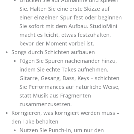
Sie. Halten Sie eine erste Skizze auf
einer einzelnen Spur fest oder beginnen
Sie sofort mit dem Aufbau. StudioMini
macht es leicht, etwas festzuhalten,
bevor der Moment vorbei ist.
Songs durch Schichten aufbauen
Fügen Sie Spuren nacheinander hinzu,
indem Sie echte Takes aufnehmen.
Gitarre, Gesang, Bass, Keys – schichten
Sie Performances auf natürliche Weise,
statt Musik aus Fragmenten
zusammenzusetzen.
Korrigieren, was korrigiert werden muss –
den Take behalten
Nutzen Sie Punch-in, um nur den