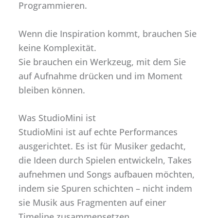
Programmieren.
Wenn die Inspiration kommt, brauchen Sie
keine Komplexität.
Sie brauchen ein Werkzeug, mit dem Sie
auf Aufnahme drücken und im Moment
bleiben können.
Was StudioMini ist
StudioMini ist auf echte Performances
ausgerichtet. Es ist für Musiker gedacht,
die Ideen durch Spielen entwickeln, Takes
aufnehmen und Songs aufbauen möchten,
indem sie Spuren schichten – nicht indem
sie Musik aus Fragmenten auf einer
Timeline zusammensetzen.