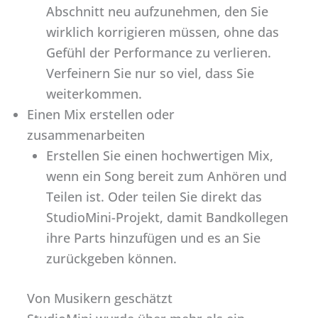
Abschnitt neu aufzunehmen, den Sie
wirklich korrigieren müssen, ohne das
Gefühl der Performance zu verlieren.
Verfeinern Sie nur so viel, dass Sie
weiterkommen.
Einen Mix erstellen oder
zusammenarbeiten
Erstellen Sie einen hochwertigen Mix,
wenn ein Song bereit zum Anhören und
Teilen ist. Oder teilen Sie direkt das
StudioMini-Projekt, damit Bandkollegen
ihre Parts hinzufügen und es an Sie
zurückgeben können.
Von Musikern geschätzt