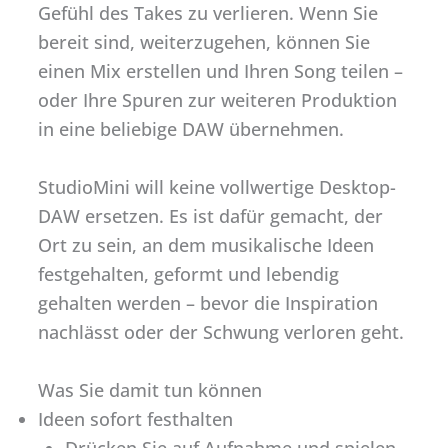
Gefühl des Takes zu verlieren. Wenn Sie
bereit sind, weiterzugehen, können Sie
einen Mix erstellen und Ihren Song teilen –
oder Ihre Spuren zur weiteren Produktion
in eine beliebige DAW übernehmen.
StudioMini will keine vollwertige Desktop-
DAW ersetzen. Es ist dafür gemacht, der
Ort zu sein, an dem musikalische Ideen
festgehalten, geformt und lebendig
gehalten werden – bevor die Inspiration
nachlässt oder der Schwung verloren geht.
Was Sie damit tun können
Ideen sofort festhalten
Drücken Sie auf Aufnahme und spielen