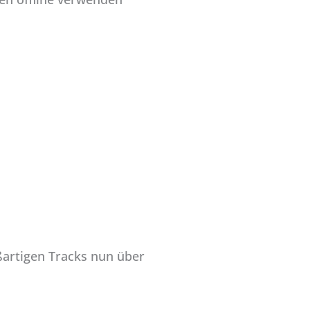
oßartigen Tracks nun über