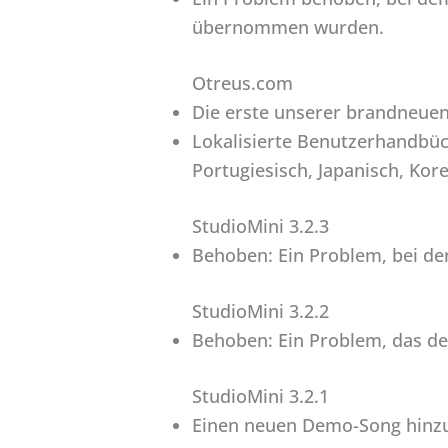
übernommen wurden.
Otreus.com
Die erste unserer brandneuen 
Lokalisierte Benutzerhandbüch
Portugiesisch, Japanisch, Kor
StudioMini 3.2.3
Behoben: Ein Problem, bei de
StudioMini 3.2.2
Behoben: Ein Problem, das d
StudioMini 3.2.1
Einen neuen Demo-Song hinzu