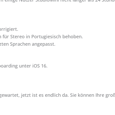
rrigiert.
 für Stereo in Portugiesisch behoben.
tzten Sprachen angepasst.
oarding unter iOS 16.
gewartet, jetzt ist es endlich da. Sie können Ihre gr