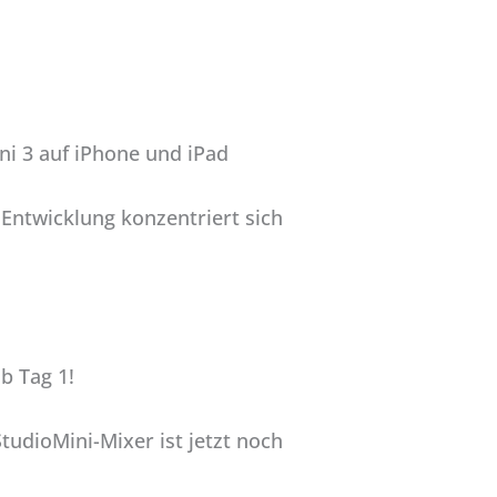
ni 3 auf iPhone und iPad
Entwicklung konzentriert sich
b Tag 1!
udioMini-Mixer ist jetzt noch