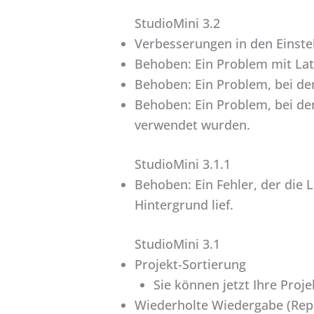
StudioMini 3.2
Verbesserungen in den Einste
Behoben: Ein Problem mit Lat
Behoben: Ein Problem, bei de
Behoben: Ein Problem, bei dem
verwendet wurden.
StudioMini 3.1.1
Behoben: Ein Fehler, der die 
Hintergrund lief.
StudioMini 3.1
Projekt-Sortierung
Sie können jetzt Ihre Pro
Wiederholte Wiedergabe (Repe