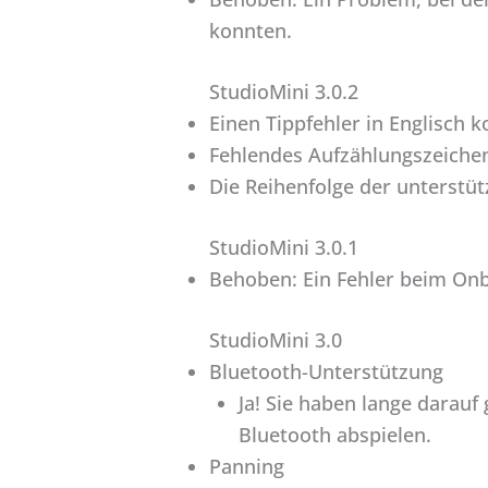
konnten.
StudioMini 3.0.2
Einen Tippfehler in Englisch ko
Fehlendes Aufzählungszeichen
Die Reihenfolge der unterstü
StudioMini 3.0.1
Behoben: Ein Fehler beim Onb
StudioMini 3.0
Bluetooth-Unterstützung
Ja! Sie haben lange darauf 
Bluetooth abspielen.
Panning