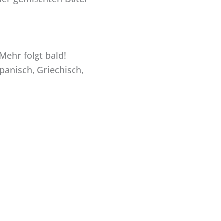
Mehr folgt bald!
panisch, Griechisch,