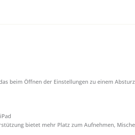
as beim Öffnen der Einstellungen zu einem Absturz
 iPad
erstützung bietet mehr Platz zum Aufnehmen, Mische