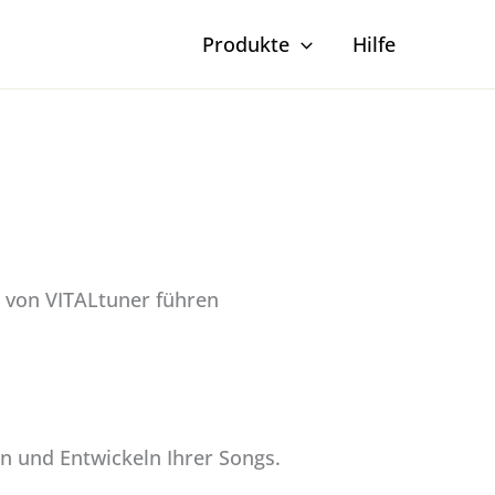
Produkte
Hilfe
 von VITALtuner führen
n und Entwickeln Ihrer Songs.