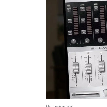
Оглавление