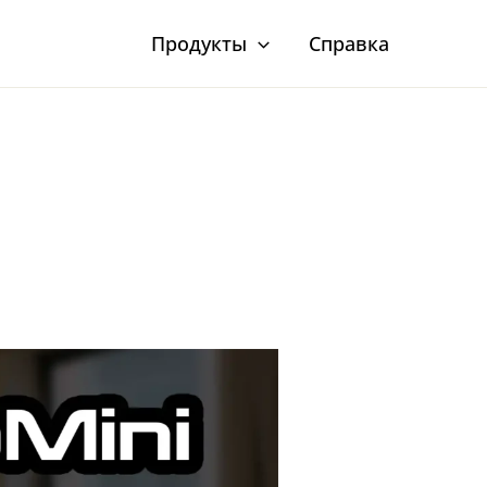
Продукты
Справка