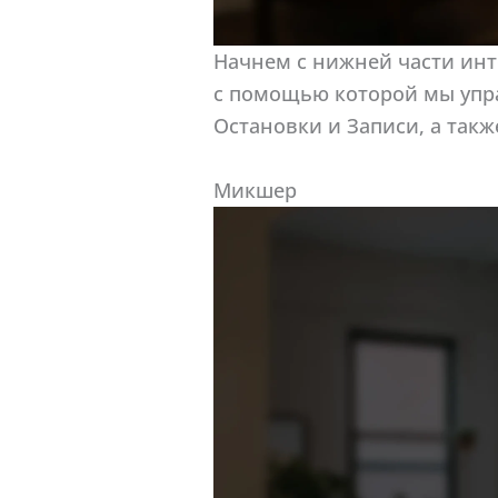
Начнем с нижней части инт
с помощью которой мы упра
Остановки и Записи, а так
Микшер