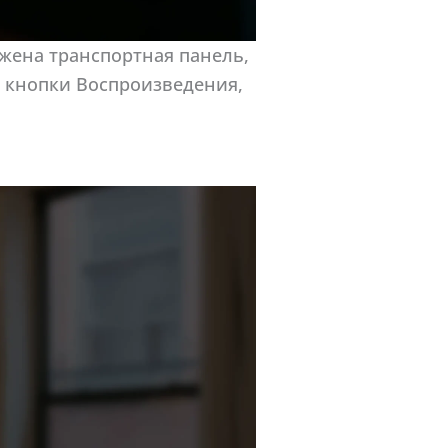
ожена транспортная панель,
 кнопки Воспроизведения,