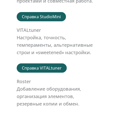
проектами и совместная работа.
Справка StudioMini
VITALtuner
Настройка, точность,
темпераменты, альтернативные
строи и «sweetened» настройки.
Справка VITALtuner
Roster
Добавление оборудования,
организация элементов,
резервные копии и обмен.