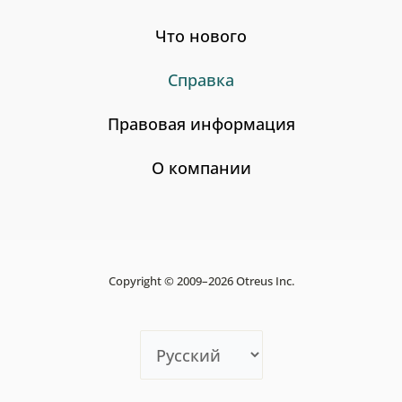
Что нового
Справка
Правовая информация
О компании
Copyright © 2009–2026 Otreus Inc.
Choose
a
language