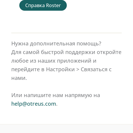
Справка Roster
Нужна дополнительная помощь?
Для самой быстрой поддержки откройте
любое из наших приложений и
перейдите в Настройки > Связаться с
нами.
Или напишите нам напрямую на
help@otreus.com
.