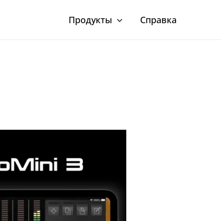
Продукты
Справка