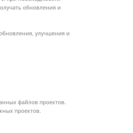
 получать обновления и
 обновления, улучшения и
ванных файлов проектов.
жных проектов.