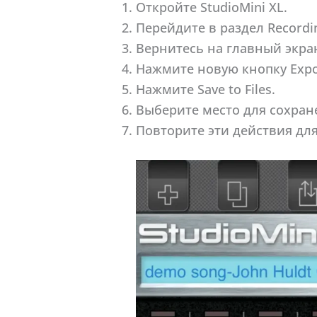
Откройте StudioMini XL.
Перейдите в раздел Recordi
Вернитесь на главный экран
Нажмите новую кнопку Expo
Нажмите Save to Files.
Выберите место для сохран
Повторите эти действия для