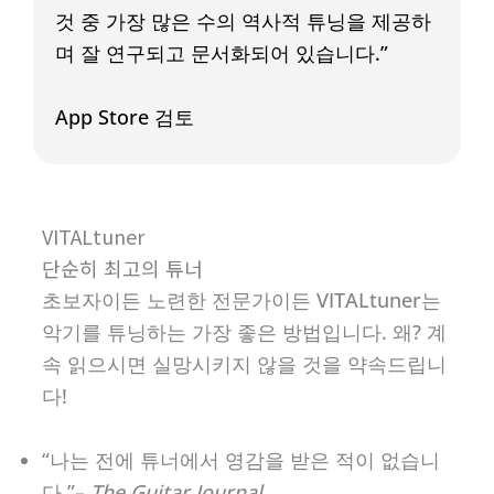
것 중 가장 많은 수의 역사적 튜닝을 제공하
며 잘 연구되고 문서화되어 있습니다.”
App Store 검토
VITALtuner
단순히 최고의 튜너
초보자이든 노련한 전문가이든 VITALtuner는
악기를 튜닝하는 가장 좋은 방법입니다. 왜? 계
속 읽으시면 실망시키지 않을 것을 약속드립니
다!
“나는 전에 튜너에서 영감을 받은 적이 없습니
다.”–
The Guitar Journal