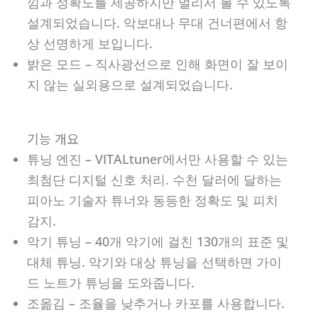
낌과 정확도를 제공하지만 멀리서 볼 수 있도록
설계되었습니다. 악보대나 무대 건너편에서 항
상 선명하게 보입니다.
밝은 모드 – 직사광선으로 인해 화면이 잘 보이
지 않는 실외용으로 설계되었습니다.
기능 개요
튜닝 엔진 – VITALtuner에서만 사용할 수 있는
최첨단 디지털 신호 처리. 수천 달러에 달하는
피아노 기술자 튜너와 동등한 정확도 및 피치
감지.
악기 튜닝 – 40개 악기에 걸친 130개의 표준 및
대체 튜닝. 악기와 대상 튜닝을 선택하면 가이
드 노트가 튜닝을 도와줍니다.
조옮김 – 조율을 낮추거나 카포를 사용합니다.