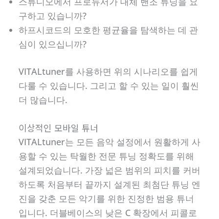
스튜디오에서 프로듀서가 대체 밴조 튜닝을 요
구하고 있습니까?
하프시코드의 모호한 평균율을 탐색하는 데 관
심이 있으십니까?
VITALtuner를 사용하면 위의 시나리오를 쉽게
다룰 수 있습니다. 그리고 할 수 있는 일이 훨씬
더 많습니다.
이상적인 모바일 튜너
VITALtuner는 모든 음악 설정에서 원활하게 사
용할 수 있는 탁월한 전문 튜닝 정확도를 위해
설계되었습니다. 가장 넓은 범위의 피치를 커버
하도록 처음부터 끝까지 설계된 최첨단 튜닝 엔
진을 갖춘 모든 악기를 위한 진정한 범용 튜너
입니다. 더블베이스의 낮은 C 확장에서 피콜로