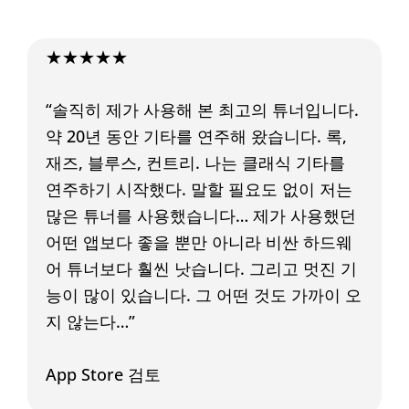
★★★★★
“솔직히 제가 사용해 본 최고의 튜너입니다.
약 20년 동안 기타를 연주해 왔습니다. 록,
재즈, 블루스, 컨트리. 나는 클래식 기타를
연주하기 시작했다. 말할 필요도 없이 저는
많은 튜너를 사용했습니다… 제가 사용했던
어떤 앱보다 좋을 뿐만 아니라 비싼 하드웨
어 튜너보다 훨씬 낫습니다. 그리고 멋진 기
능이 많이 있습니다. 그 어떤 것도 가까이 오
지 않는다…”
App Store 검토