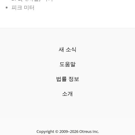
피크 미터
새 소식
도움말
법률 정보
소개
Copyright © 2009–2026 Otreus Inc.