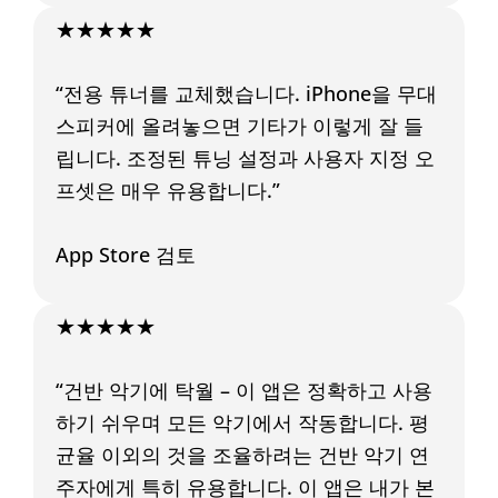
★★★★★
“전용 튜너를 교체했습니다. iPhone을 무대
스피커에 올려놓으면 기타가 이렇게 잘 들
립니다. 조정된 튜닝 설정과 사용자 지정 오
프셋은 매우 유용합니다.”
App Store 검토
★★★★★
“건반 악기에 탁월 – 이 앱은 정확하고 사용
하기 쉬우며 모든 악기에서 작동합니다. 평
균율 이외의 것을 조율하려는 건반 악기 연
주자에게 특히 유용합니다. 이 앱은 내가 본