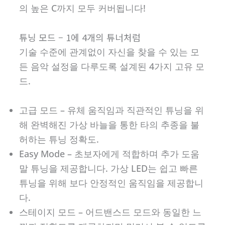
의 높은 C까지 모두 커버됩니다!
튜닝 모드 – 1에 4개의 튜너처럼
기술 수준에 관계없이 자신을 찾을 수 있는 모
든 음악 설정을 다루도록 설계된 4가지 고유 모
드.
고급 모드 – 유체 움직임과 직관적인 튜닝을 위
해 완벽해진 가상 바늘을 통한 타의 추종을 불
허하는 튜닝 정확도.
Easy Mode – 초보자에게 적합하며 추가 도움
말 튜닝을 제공합니다. 가상 LED는 쉽고 빠른
튜닝을 위해 보다 안정적인 움직임을 제공합니
다.
스테이지 모드 – 어드밴스드 모드와 동일한 느