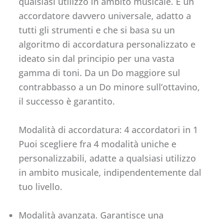
qualsiasi utilizzo in ambito musicale. È un
accordatore davvero universale, adatto a
tutti gli strumenti e che si basa su un
algoritmo di accordatura personalizzato e
ideato sin dal principio per una vasta
gamma di toni. Da un Do maggiore sul
contrabbasso a un Do minore sull’ottavino,
il successo è garantito.
Modalità di accordatura: 4 accordatori in 1
Puoi scegliere fra 4 modalità uniche e
personalizzabili, adatte a qualsiasi utilizzo
in ambito musicale, indipendentemente dal
tuo livello.
Modalità avanzata. Garantisce una