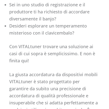
Sei in uno studio di registrazione e il
produttore ti ha richiesto di accordare
diversamente il banjo?
Desideri esplorare un temperamento
misterioso con il clavicembalo?
Con VITALtuner trovare una soluzione ai
casi di cui sopra è semplicissimo. E non è
finita qui!
La giusta accordatura da dispositivi mobili
VITALtuner è stato progettato per
garantire da subito una precisione di
accordatura di qualità professionale e
insuperabile che si adatta perfettamente a