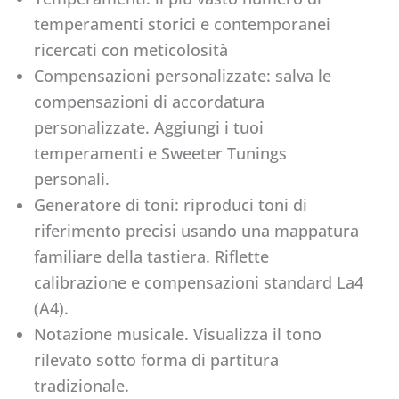
temperamenti storici e contemporanei
ricercati con meticolosità
Compensazioni personalizzate: salva le
compensazioni di accordatura
personalizzate. Aggiungi i tuoi
temperamenti e Sweeter Tunings
personali.
Generatore di toni: riproduci toni di
riferimento precisi usando una mappatura
familiare della tastiera. Riflette
calibrazione e compensazioni standard La4
(A4).
Notazione musicale. Visualizza il tono
rilevato sotto forma di partitura
tradizionale.