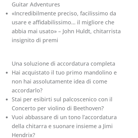
Guitar Adventures
«Incredibilmente preciso, facilissimo da
usare e affidabilissimo… il migliore che
abbia mai usato» – John Huldt, chitarrista
insignito di premi
Una soluzione di accordatura completa
Hai acquistato il tuo primo mandolino e
non hai assolutamente idea di come
accordarlo?
Stai per esibirti sul palcoscenico con il
Concerto per violino di Beethoven?
Vuoi abbassare di un tono l’accordatura
della chitarra e suonare insieme a Jimi
Hendrix?