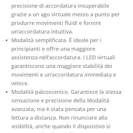
precisione di accordatura insuperabile
grazie a un ago virtuale messo a punto per
produrre movimenti fluidi e fornire
un’accordatura intuitiva.
Modalità semplificata. È ideale per i
principianti e offre una maggiore
assistenza nell’accordatura. I LED virtuali
garantiscono una maggiore stabilità dei
movimenti e un’accordatura immediata e
veloce.
Modalità palcoscenico. Garantisce la stessa
sensazione e precisione della Modalità
avanzata, ma è stata pensata per una
lettura a distanza. Non rinunciare alla
visibilità, anche quando il dispositivo si