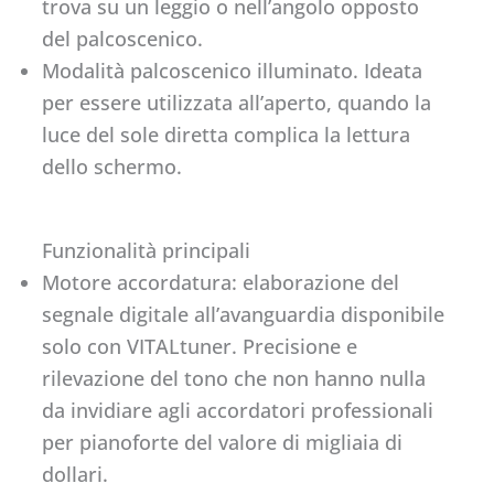
trova su un leggio o nell’angolo opposto
del palcoscenico.
Modalità palcoscenico illuminato. Ideata
per essere utilizzata all’aperto, quando la
luce del sole diretta complica la lettura
dello schermo.
Funzionalità principali
Motore accordatura: elaborazione del
segnale digitale all’avanguardia disponibile
solo con VITALtuner. Precisione e
rilevazione del tono che non hanno nulla
da invidiare agli accordatori professionali
per pianoforte del valore di migliaia di
dollari.