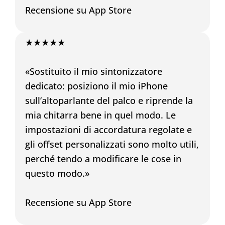
Recensione su App Store
★★★★★
«Sostituito il mio sintonizzatore
dedicato: posiziono il mio iPhone
sull’altoparlante del palco e riprende la
mia chitarra bene in quel modo. Le
impostazioni di accordatura regolate e
gli offset personalizzati sono molto utili,
perché tendo a modificare le cose in
questo modo.»
Recensione su App Store