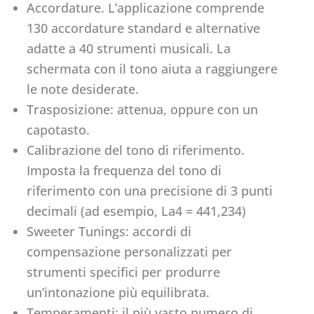
Accordature. L’applicazione comprende
130 accordature standard e alternative
adatte a 40 strumenti musicali. La
schermata con il tono aiuta a raggiungere
le note desiderate.
Trasposizione: attenua, oppure con un
capotasto.
Calibrazione del tono di riferimento.
Imposta la frequenza del tono di
riferimento con una precisione di 3 punti
decimali (ad esempio, La4 = 441,234)
Sweeter Tunings: accordi di
compensazione personalizzati per
strumenti specifici per produrre
un’intonazione più equilibrata.
Temperamenti: il più vasto numero di