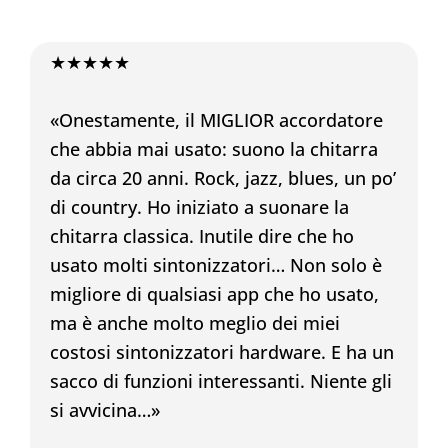
★★★★★
«Onestamente, il MIGLIOR accordatore
che abbia mai usato: suono la chitarra
da circa 20 anni. Rock, jazz, blues, un po’
di country. Ho iniziato a suonare la
chitarra classica. Inutile dire che ho
usato molti sintonizzatori… Non solo è
migliore di qualsiasi app che ho usato,
ma è anche molto meglio dei miei
costosi sintonizzatori hardware. E ha un
sacco di funzioni interessanti. Niente gli
si avvicina…»