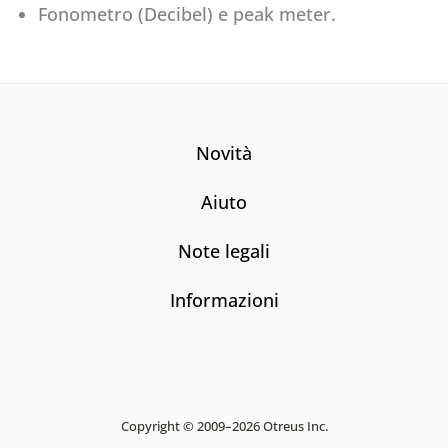
Fonometro (Decibel) e peak meter.
Novità
Aiuto
Note legali
Informazioni
Copyright © 2009–2026 Otreus Inc.