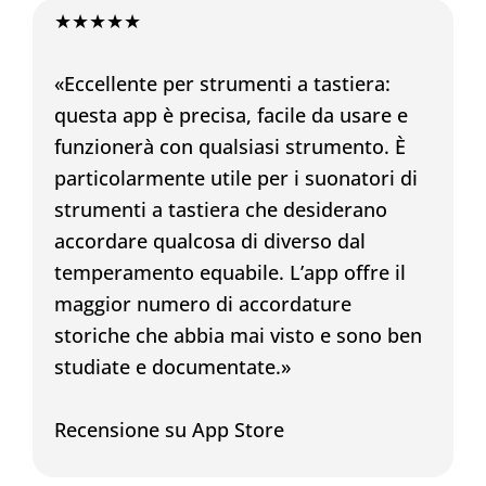
★★★★★
«Eccellente per strumenti a tastiera:
questa app è precisa, facile da usare e
funzionerà con qualsiasi strumento. È
particolarmente utile per i suonatori di
strumenti a tastiera che desiderano
accordare qualcosa di diverso dal
temperamento equabile. L’app offre il
maggior numero di accordature
storiche che abbia mai visto e sono ben
studiate e documentate.»
Recensione su App Store