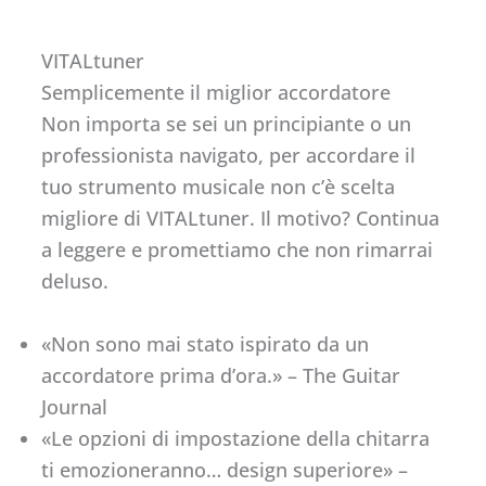
VITALtuner
Semplicemente il miglior accordatore
Non importa se sei un principiante o un
professionista navigato, per accordare il
tuo strumento musicale non c’è scelta
migliore di VITALtuner. Il motivo? Continua
a leggere e promettiamo che non rimarrai
deluso.
«Non sono mai stato ispirato da un
accordatore prima d’ora.» – The Guitar
Journal
«Le opzioni di impostazione della chitarra
ti emozioneranno… design superiore» –