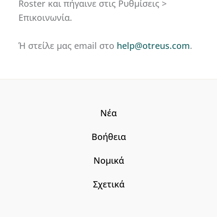
Roster και πήγαινε στις Ρυθμίσεις >
Επικοινωνία.
Ή στείλε μας email στο
help@otreus.com
.
Νέα
Βοήθεια
Νομικά
Σχετικά