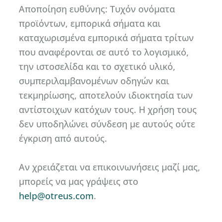
Αποποίηση ευθύνης: Τυχόν ονόματα
προϊόντων, εμπορικά σήματα και
καταχωρισμένα εμπορικά σήματα τρίτων
που αναφέρονται σε αυτό το λογισμικό,
την ιστοσελίδα και το σχετικό υλικό,
συμπεριλαμβανομένων οδηγών και
τεκμηρίωσης, αποτελούν ιδιοκτησία των
αντίστοιχων κατόχων τους. Η χρήση τους
δεν υποδηλώνει σύνδεση με αυτούς ούτε
έγκριση από αυτούς.
Αν χρειάζεται να επικοινωνήσεις μαζί μας,
μπορείς να μας γράψεις στο
help@otreus.com
.