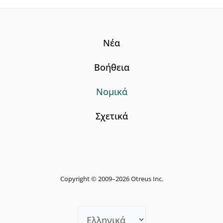
Νέα
Βοήθεια
Νομικά
Σχετικά
Copyright © 2009–2026 Otreus Inc.
Επιλέξτε