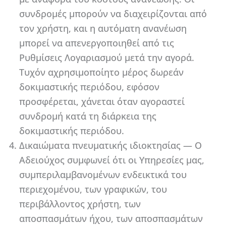
συνδρομές μπορούν να διαχειρίζονται από
τον χρήστη, και η αυτόματη ανανέωση
μπορεί να απενεργοποιηθεί από τις
Ρυθμίσεις Λογαριασμού μετά την αγορά.
Τυχόν αχρησιμοποίητο μέρος δωρεάν
δοκιμαστικής περιόδου, εφόσον
προσφέρεται, χάνεται όταν αγοραστεί
συνδρομή κατά τη διάρκεια της
δοκιμαστικής περιόδου.
Δικαιώματα πνευματικής ιδιοκτησίας — Ο
Αδειούχος συμφωνεί ότι οι Υπηρεσίες μας,
συμπεριλαμβανομένων ενδεικτικά του
περιεχομένου, των γραφικών, του
περιβάλλοντος χρήστη, των
αποσπασμάτων ήχου, των αποσπασμάτων