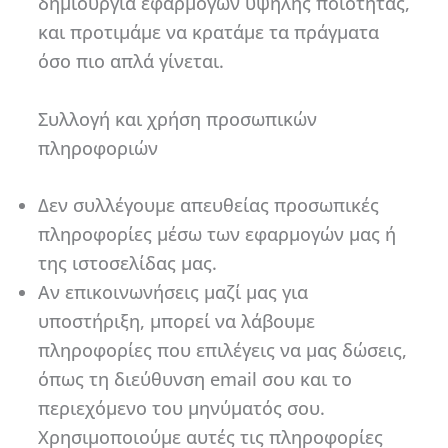
δημιουργία εφαρμογών υψηλής ποιότητας,
και προτιμάμε να κρατάμε τα πράγματα
όσο πιο απλά γίνεται.
Συλλογή και χρήση προσωπικών
πληροφοριών
Δεν συλλέγουμε απευθείας προσωπικές
πληροφορίες μέσω των εφαρμογών μας ή
της ιστοσελίδας μας.
Αν επικοινωνήσεις μαζί μας για
υποστήριξη, μπορεί να λάβουμε
πληροφορίες που επιλέγεις να μας δώσεις,
όπως τη διεύθυνση email σου και το
περιεχόμενο του μηνύματός σου.
Χρησιμοποιούμε αυτές τις πληροφορίες