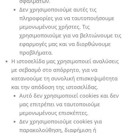
σφαλμάτων.
Δεν χρησιμοποιούμε αυτές τις
πληροφορίες για να ταυτοποιήσουμε
μεμονωμένους χρήστες. Τις
χρησιμοποιούμε για να βελτιώνουμε τις
εφαρμογές μας και να διορθώνουμε
προβλήματα.
Η ιστοσελίδα μας χρησιμοποιεί αναλύσεις
με σεβασμό στο απόρρητο, για να
κατανοούμε τη συνολική επισκεψιμότητα
και την απόδοση της ιστοσελίδας.
Αυτό δεν χρησιμοποιεί cookies και δεν
μας επιτρέπει να ταυτοποιούμε
μεμονωμένους επισκέπτες.
Δεν χρησιμοποιούμε cookies για
παρακολούθηση, διαφήμιση ή