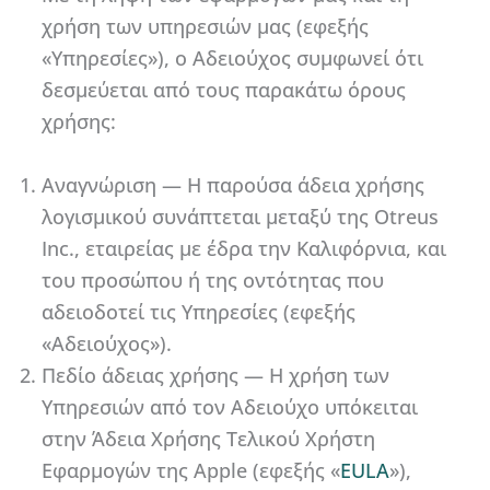
χρήση των υπηρεσιών μας (εφεξής
«Υπηρεσίες»), ο Αδειούχος συμφωνεί ότι
δεσμεύεται από τους παρακάτω όρους
χρήσης:
Αναγνώριση — Η παρούσα άδεια χρήσης
λογισμικού συνάπτεται μεταξύ της Otreus
Inc., εταιρείας με έδρα την Καλιφόρνια, και
του προσώπου ή της οντότητας που
αδειοδοτεί τις Υπηρεσίες (εφεξής
«Αδειούχος»).
Πεδίο άδειας χρήσης — Η χρήση των
Υπηρεσιών από τον Αδειούχο υπόκειται
στην Άδεια Χρήσης Τελικού Χρήστη
Εφαρμογών της Apple (εφεξής «
EULA
»),