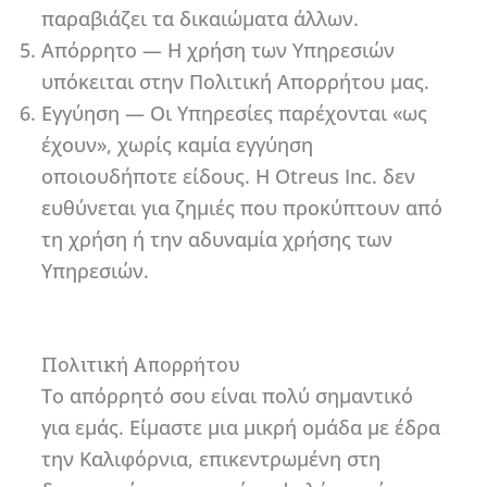
παραβιάζει τα δικαιώματα άλλων.
Απόρρητο — Η χρήση των Υπηρεσιών
υπόκειται στην Πολιτική Απορρήτου μας.
Εγγύηση — Οι Υπηρεσίες παρέχονται «ως
έχουν», χωρίς καμία εγγύηση
οποιουδήποτε είδους. Η Otreus Inc. δεν
ευθύνεται για ζημιές που προκύπτουν από
τη χρήση ή την αδυναμία χρήσης των
Υπηρεσιών.
Πολιτική Απορρήτου
Το απόρρητό σου είναι πολύ σημαντικό
για εμάς. Είμαστε μια μικρή ομάδα με έδρα
την Καλιφόρνια, επικεντρωμένη στη