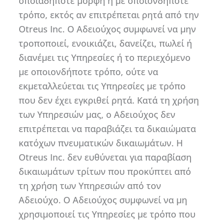
οποιαδήποτε μορφή ή με οποιονδήποτε
τρόπο, εκτός αν επιτρέπεται ρητά από την
Otreus Inc. Ο Αδειούχος συμφωνεί να μην
τροποποιεί, ενοικιάζει, δανείζει, πωλεί ή
διανέμει τις Υπηρεσίες ή το περιεχόμενο
με οποιονδήποτε τρόπο, ούτε να
εκμεταλλεύεται τις Υπηρεσίες με τρόπο
που δεν έχει εγκριθεί ρητά. Κατά τη χρήση
των Υπηρεσιών μας, ο Αδειούχος δεν
επιτρέπεται να παραβιάζει τα δικαιώματα
κατόχων πνευματικών δικαιωμάτων. Η
Otreus Inc. δεν ευθύνεται για παραβίαση
δικαιωμάτων τρίτων που προκύπτει από
τη χρήση των Υπηρεσιών από τον
Αδειούχο. Ο Αδειούχος συμφωνεί να μη
χρησιμοποιεί τις Υπηρεσίες με τρόπο που