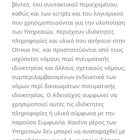
βίντεο, του συντακτικού περιεχομένου,
καθώς και των scripts και του λογισμικού
που χρησιμοποιούνται για την υλοποίηση
των Υπηρεσιών, περιέχουν ιδιόκτητες
πληροφορίες και υλικό που ανήκουν στην
Otreus Inc. και προστατεύονται από τους
ισχύοντες νόμους περί πνευματικής
ιδιοκτησίας και άλλους σχετικούς νόμους,
συμπεριλαμβανομένων ενδεικτικά των
νόμων περί δικαιωμάτων πνευματικής
ιδιοκτησίας. Ο Αδειούχος συμφωνεί να
χρησιμοποιεί αυτές τις ιδιόκτητες
πληροφορίες ή υλικά σύμφωνα με την
παρούσα Συμφωνία. Κανένα μέρος των
Υπηρεσιών δεν μπορεί να αναπαραχθεί με