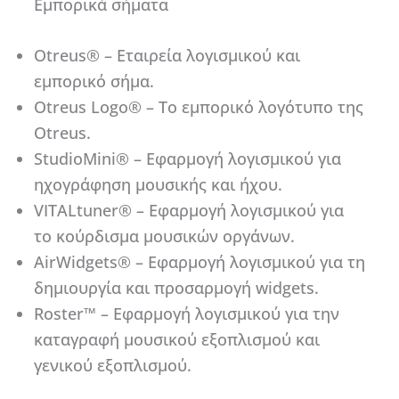
Εμπορικά σήματα
Otreus® – Εταιρεία λογισμικού και
εμπορικό σήμα.
Otreus Logo® – Το εμπορικό λογότυπο της
Otreus.
StudioMini® – Εφαρμογή λογισμικού για
ηχογράφηση μουσικής και ήχου.
VITALtuner® – Εφαρμογή λογισμικού για
το κούρδισμα μουσικών οργάνων.
AirWidgets® – Εφαρμογή λογισμικού για τη
δημιουργία και προσαρμογή widgets.
Roster™ – Εφαρμογή λογισμικού για την
καταγραφή μουσικού εξοπλισμού και
γενικού εξοπλισμού.