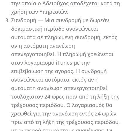
την οποία ο Αδειούχος αποδέχεται κατά τη
χρήση των Υπηρεσιών.
Συνδρομή — Μια συνδρομή με δωρεάν
δοκιμαστική περίοδο ανανεώνεται
αυτόματα σε πληρωμένη συνδρομή, εκτός
αν η αυτόματη ανανέωση
απενεργοποιηθεί. Η πληρωμή χρεώνεται
στον λογαριασμό iTunes με την
επιβεβαίωση της αγοράς. Η συνδρομή
ανανεώνεται αυτόματα, εκτός αν η
αυτόματη ανανέωση απενεργοποιηθεί
τουλάχιστον 24 ώρες πριν από τη λήξη της
τρέχουσας περιόδου. Ο λογαριασμός θα
χρεωθεί για την ανανέωση εντός 24 ωρών
πριν από τη λήξη της τρέχουσας περιόδου,
με αναφορά του κόστους ανανέωσης. Οι