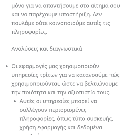
μόνο για να απαντήσουμε στο αίτημά σου
και να παρέχουμε υποστήριξη. Δεν
πουλάμε ούτε κοινοποιούμε αυτές τις
πληροφορίες.
Αναλύσεις και διαγνωστικά
Οι εφαρμογές μας χρησιμοποιούν
υπηρεσίες τρίτων για να κατανοούμε πώς
χρησιμοποιούνται, ώστε να βελτιώνουμε
την ποιότητα και την αξιοπιστία τους.
Αυτές οι υπηρεσίες μπορεί να
συλλέγουν περιορισμένες
πληροφορίες, όπως τύπο συσκευής,
χρήση εφαρμογής και δεδομένα