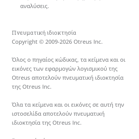
αναλύσεις.
Πνευματική ιδιοκτησία
Copyright © 2009-2026 Otreus Inc.
Όλος ο πηγαίος κώδικας, τα κείμενα και οι
εικόνες των εφαρμογών λογισμικού της
Otreus αποτελούν πνευματική ιδιοκτησία
της Otreus Inc.
Όλα τα κείμενα και οι εικόνες σε αυτή την
ιστοσελίδα αποτελούν πνευματική
ιδιοκτησία της Otreus Inc.