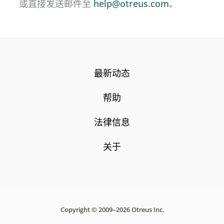
或直接发送邮件至
help@otreus.com
。
最新动态
帮助
法律信息
关于
Copyright © 2009–2026 Otreus Inc.